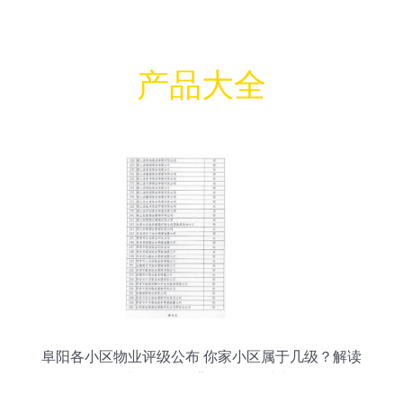
产品大全
阜阳各小区物业评级公布 你家小区属于几级？解读
企业信用评级背后的服务真相