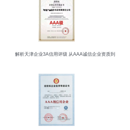
解析天津企业3A信用评级 从AAA诚信企业资质到
信用评级服务的价值