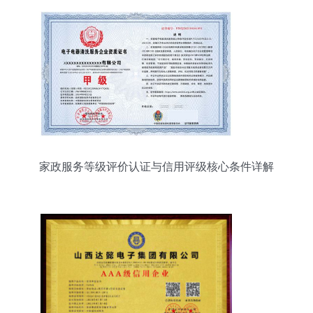
家政服务等级评价认证与信用评级核心条件详解