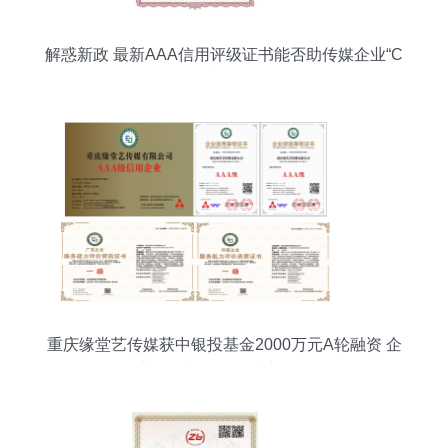
解惑新政 最新AAA信用评级证书能否助传媒企业“C
位出道”？
重庆缘堂艺传媒获中银投基金2000万元A轮融资 企
业信用评级服务助力发展