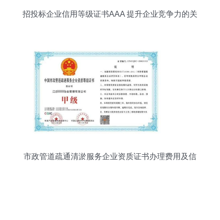
招投标企业信用等级证书AAA 提升企业竞争力的关
键所在
市政管道疏通清淤服务企业资质证书办理费用及信
用评级服务解析