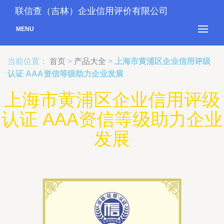
联信查（吉林）企业信用评价有限公司
MENU
当前位置：
首页
>
产品大全
>
上海市黄浦区企业信用评级
认证 AAA资信等级助力企业发展
上海市黄浦区企业信用评级
认证 AAA资信等级助力企业
发展