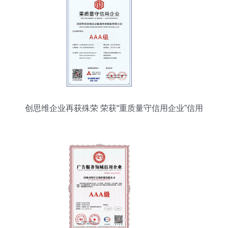
创思维企业再获殊荣 荣获“重质量守信用企业”信用
评级证书