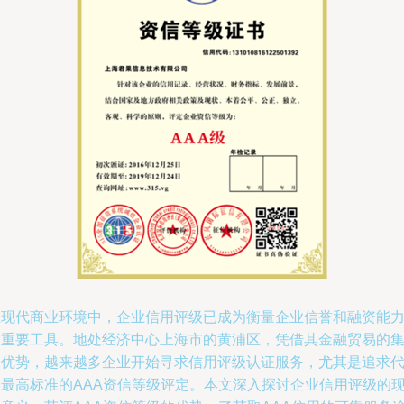
在现代商业环境中，企业信用评级已成为衡量企业信誉和融资能
的重要工具。地处经济中心上海市的黄浦区，凭借其金融贸易的
聚优势，越来越多企业开始寻求信用评级认证服务，尤其是追求
表最高标准的AAA资信等级评定。本文深入探讨企业信用评级的