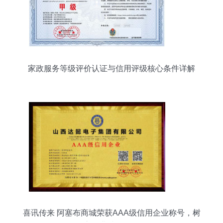
家政服务等级评价认证与信用评级核心条件详解
喜讯传来 阿塞布商城荣获AAA级信用企业称号，树