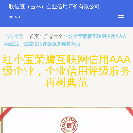
联信查（吉林）企业信用评价有限公司
MENU
当前位置：
首页
>
产品大全
>
红小宝荣膺互联网信用AAA
级企业，企业信用评级服务再树典范
红小宝荣膺互联网信用AAA
级企业，企业信用评级服务
再树典范