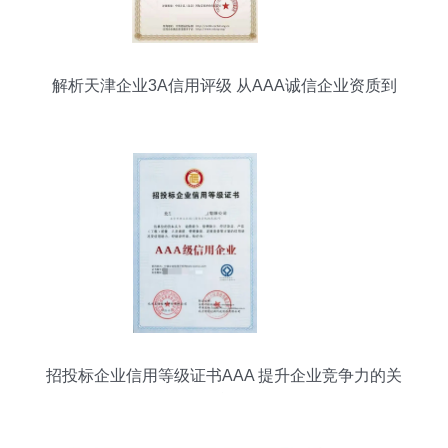
解析天津企业3A信用评级 从AAA诚信企业资质到
信用评级服务的价值
招投标企业信用等级证书AAA 提升企业竞争力的关
键所在