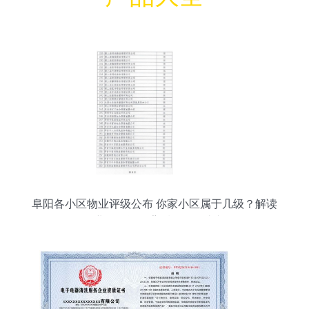
阜阳各小区物业评级公布 你家小区属于几级？解读
企业信用评级背后的服务真相