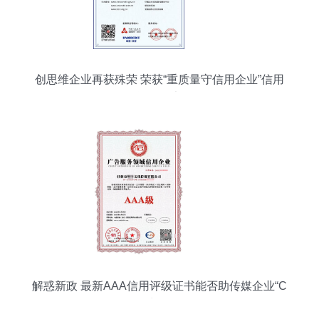
创思维企业再获殊荣 荣获“重质量守信用企业”信用
评级证书
解惑新政 最新AAA信用评级证书能否助传媒企业“C
位出道”？