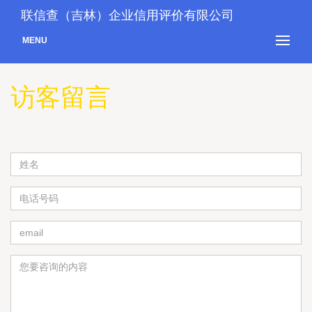
联信查（吉林）企业信用评价有限公司
MENU
访客留言