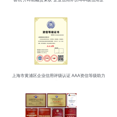
业”认证
上海市黄浦区企业信用评级认证 AAA资信等级助力
企业发展