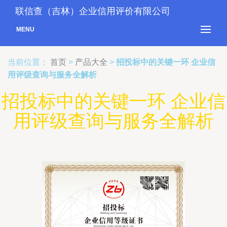
联信查（吉林）企业信用评价有限公司
MENU
当前位置：
首页
>
产品大全
>
招投标中的关键一环 企业信
用评级查询与服务全解析
招投标中的关键一环 企业信
用评级查询与服务全解析