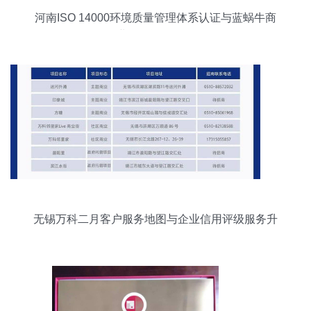
河南ISO 14000环境质量管理体系认证与蓝蜗牛商
务企业信用评级服务解析
无锡万科二月客户服务地图与企业信用评级服务升
级