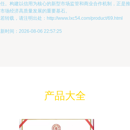
信任。构建以信用为核心的新型市场监管和商业合作机制，正是
动市场经济高质量发展的重要基石。
若转载，请注明出处：http://www.lxc54.com/product/69.html
新时间：2026-08-06 22:57:25
产品大全