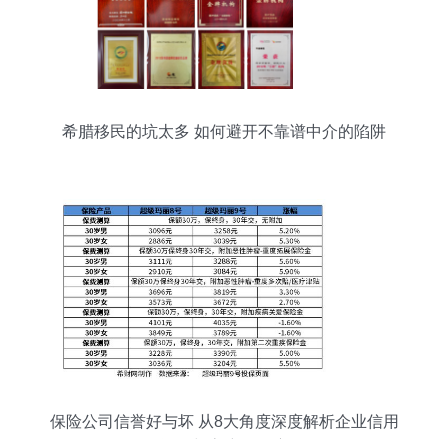
希腊移民的坑太多 如何避开不靠谱中介的陷阱
保险公司信誉好与坏 从8大角度深度解析企业信用
评级与客户信赖度